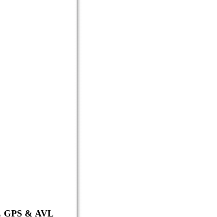
AVE GPS & AVL