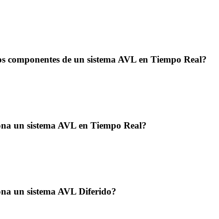
los componentes de un sistema AVL en Tiempo Real?
na un sistema AVL en Tiempo Real?
na un sistema AVL Diferido?