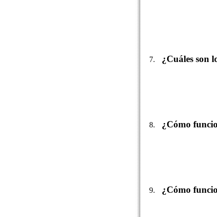
¿Cuáles son 
¿Cómo funcio
¿Cómo funcio