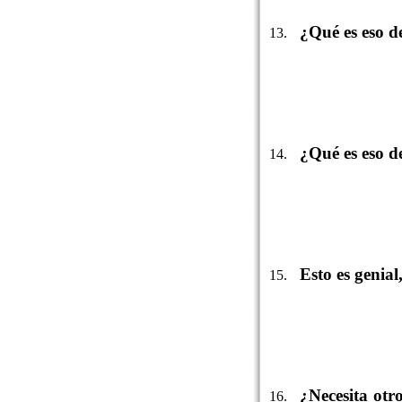
¿Qué es eso
¿Qué es eso d
Esto es genial
¿Necesita ot